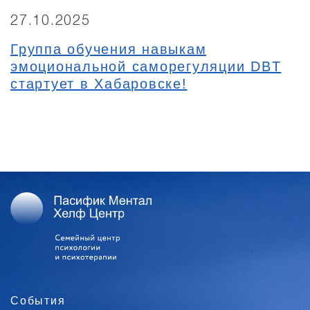
27.10.2025
Группа обучения навыкам
эмоциональной саморегуляции DBT
стартует в Хабаровске!
События