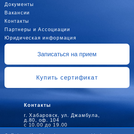
Документы
Вакансии
Контакты
Партнеры и Ассоциации
Юридическая информация
Записаться на прием
Купить сертификат
Контакты
г. Хабаровск, ул. Джамбула,
д.80, оф. 104
с 10.00 до 19.00