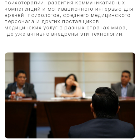
психотерапии, развития коммуникативных
компетенций и мотивационного интервью для
врачей, психологов, среднего медицинского
персонала и других поставщиков
медицинских услуг в разных странах мира,
где уже активно внедрены эти технологии.