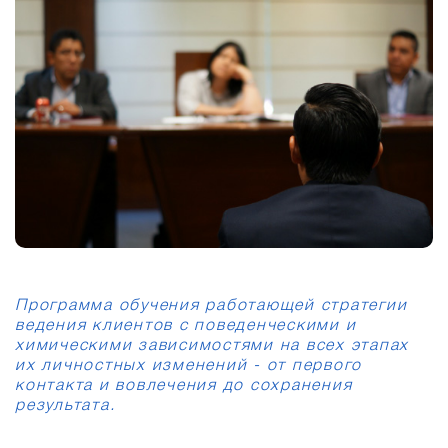
Программа обучения работающей стратегии
ведения клиентов с поведенческими и
химическими зависимостями на всех этапах
их личностных изменений - от первого
контакта и вовлечения до сохранения
результата.