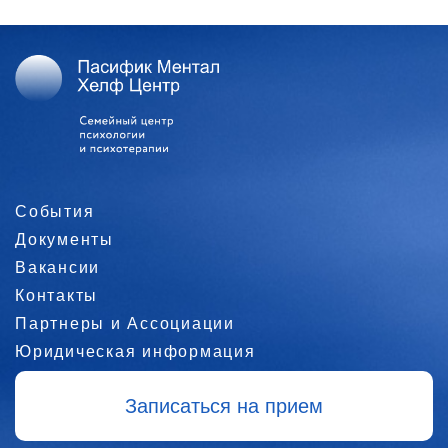
События
Документы
Вакансии
Контакты
Партнеры и Ассоциации
Юридическая информация
Записаться на прием