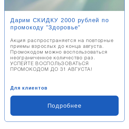
Дарим СКИДКУ 2000 рублей по
промокоду "Здоровье"
Акция распространяется на повторные
приемы взрослых до конца августа.
Промокодом можно воспользоваться
неограниченное количество раз.
УСПЕЙТЕ ВОСПОЛЬЗОВАТЬСЯ
ПРОМОКОДОМ ДО 31 АВГУСТА!
Для клиентов
Подробнее