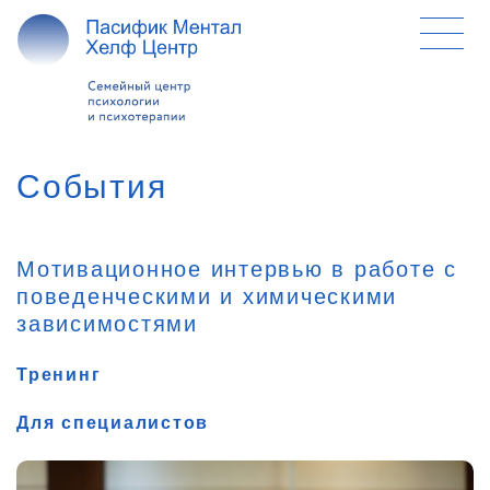
События
Мотивационное интервью в работе с
поведенческими и химическими
зависимостями
Тренинг
Для специалистов