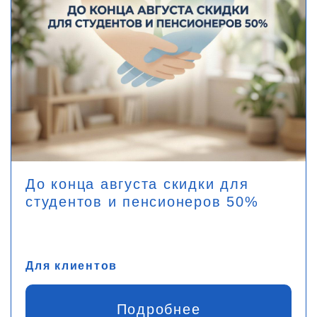
До конца августа скидки для
студентов и пенсионеров 50%
Для клиентов
Подробнее