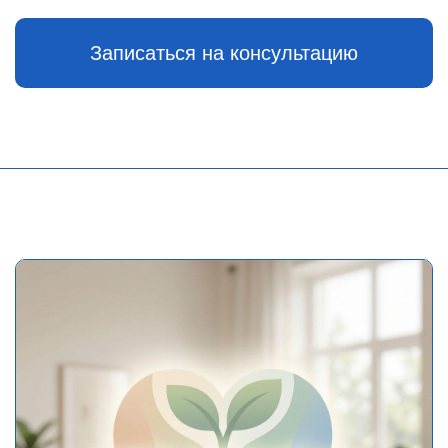
Записаться на консультацию