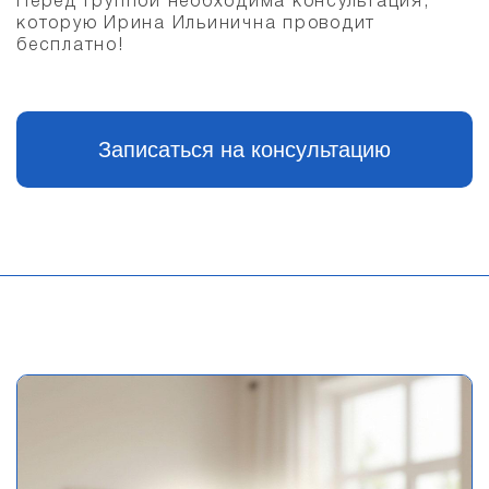
Перед группой необходима консультация,
которую Ирина Ильинична проводит
бесплатно!
Записаться на консультацию