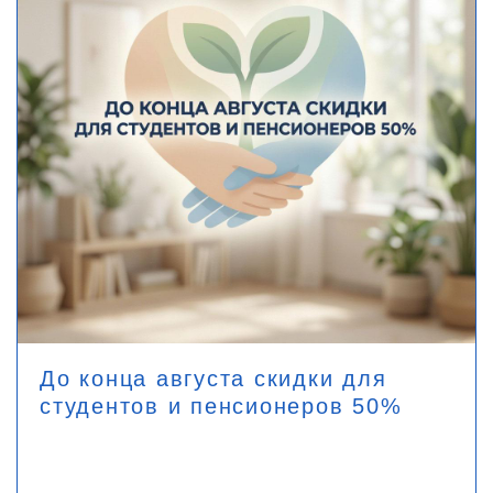
До конца августа скидки для
студентов и пенсионеров 50%