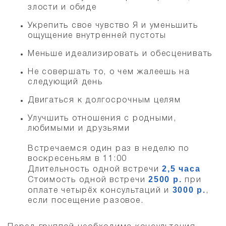
злости и обиде
Укрепить свое чувство Я и уменьшить
ощущение внутренней пустоты
Меньше идеализировать и обесценивать
Не совершать то, о чем жалеешь на
следующий день
Двигаться к долгосрочным целям
Улучшить отношения с родными,
любимыми и друзьями
Встречаемся один раз в неделю по
воскресеньям в 11:00
2,5 часа
Длительность одной встречи
2500 р.
Стоимость одной встречи
при
3000 р.
оплате четырёх консультаций и
,
если посещение разовое.