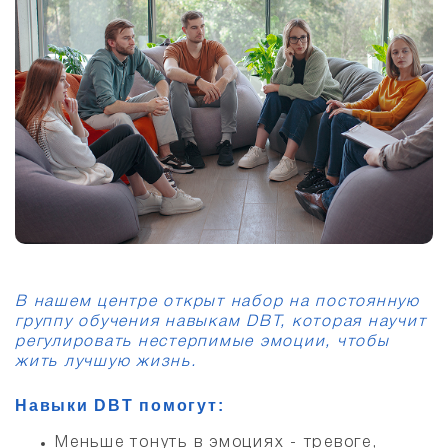
В нашем центре открыт набор на постоянную
группу обучения навыкам DBT, которая научит
регулировать нестерпимые эмоции, чтобы
жить лучшую жизнь.
Навыки DBT помогут:
Меньше тонуть в эмоциях - тревоге,