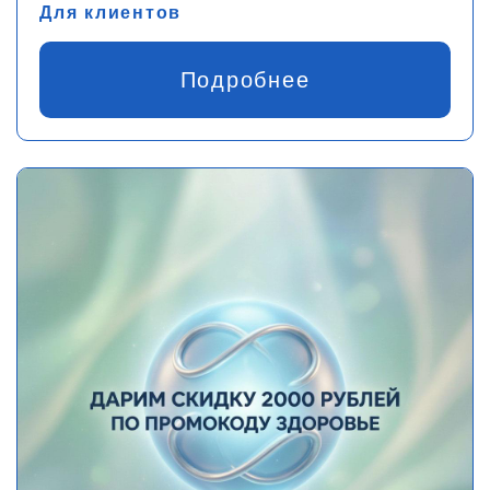
Для клиентов
Подробнее