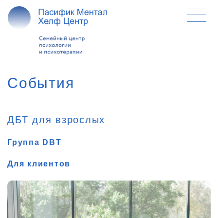
События
ДБТ для взрослых
Группа DBT
Для клиентов