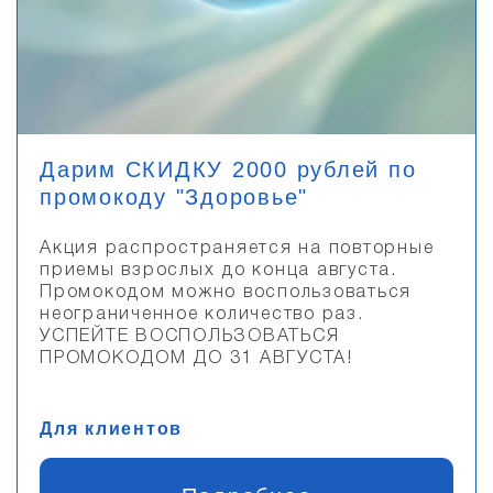
Дарим СКИДКУ 2000 рублей по
промокоду "Здоровье"
Акция распространяется на повторные
приемы взрослых до конца августа.
Промокодом можно воспользоваться
неограниченное количество раз.
УСПЕЙТЕ ВОСПОЛЬЗОВАТЬСЯ
ПРОМОКОДОМ ДО 31 АВГУСТА!
Для клиентов