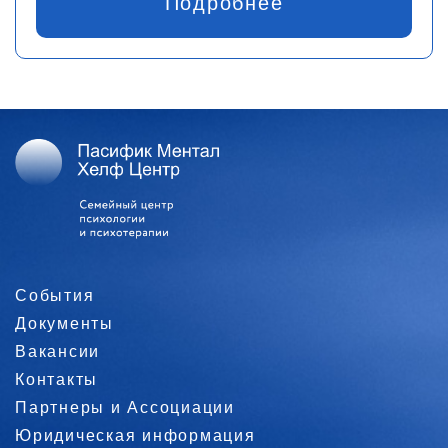
Подробнее
События
Документы
Вакансии
Контакты
Партнеры и Ассоциации
Юридическая информация