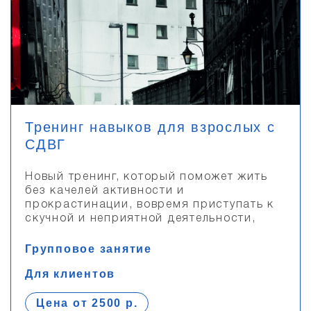
Тренинг навыков для взрослых с
СДВГ
Новый тренинг, который поможет жить
без качелей активности и
прокрастинации, вовремя приступать к
скучной и неприятной деятельности,
Групповое занятие
Для клиентов
Цена от 2500 р.