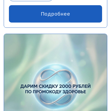
Подробнее