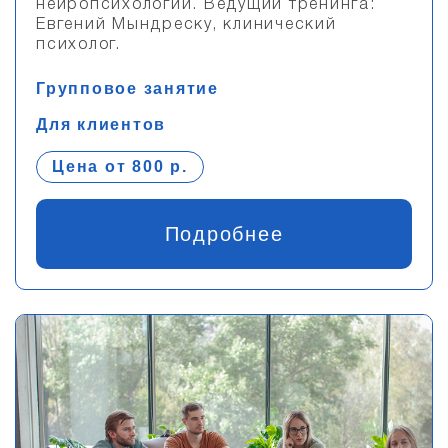
нейропсихологии. Ведущий тренинга:
Евгений Мындреску, клинический
психолог.
Групповое занятие
Для клиентов
Цена от 800 р.
Подробнее