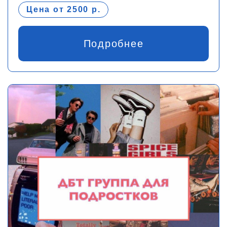
Цена от 2500 р.
Подробнее