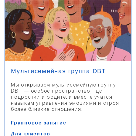
Мультисемейная группа DBT
Мы открываем мультисемейную группу
DBT — особое пространство, где
подростки и родители вместе учатся
навыкам управления эмоциями и строят
более близкие отношения.
Групповое занятие
Для клиентов