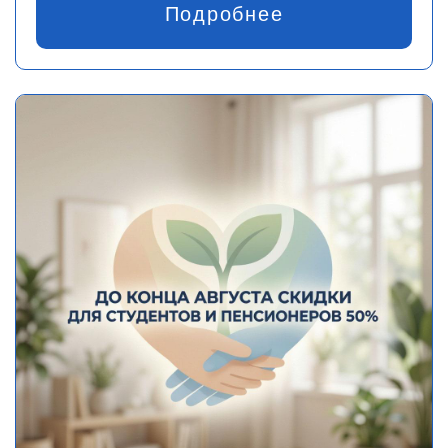
Подробнее