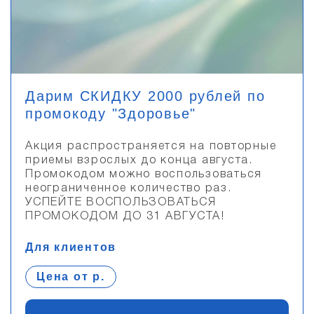
Дарим СКИДКУ 2000 рублей по
промокоду "Здоровье"
Акция распространяется на повторные
приемы взрослых до конца августа.
Промокодом можно воспользоваться
неограниченное количество раз.
УСПЕЙТЕ ВОСПОЛЬЗОВАТЬСЯ
ПРОМОКОДОМ ДО 31 АВГУСТА!
Для клиентов
Цена от р.