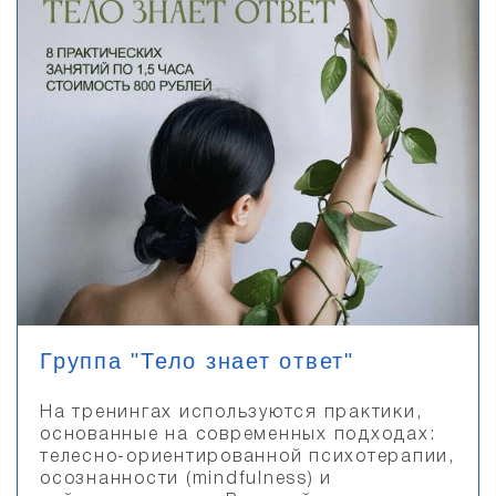
Группа "Тело знает ответ"
На тренингах используются практики,
основанные на современных подходах:
телесно-ориентированной психотерапии,
осознанности (mindfulness) и