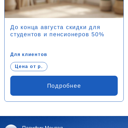
До конца августа скидки для
студентов и пенсионеров 50%
Для клиентов
Цена от р.
Подробнее