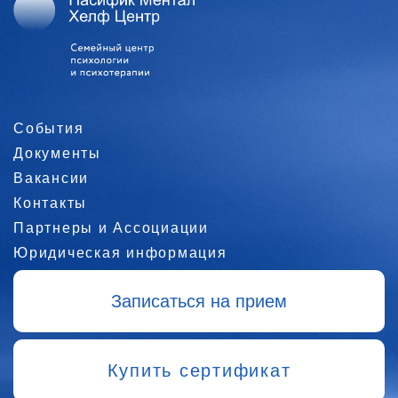
События
Документы
Вакансии
Контакты
Партнеры и Ассоциации
Юридическая информация
Записаться на прием
Купить сертификат