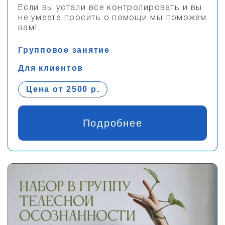
Если вы устали все контролировать и вы
не умеете просить о помощи мы поможем
вам!
Групповое занятие
Для клиентов
Цена от 2500 р.
Подробнее