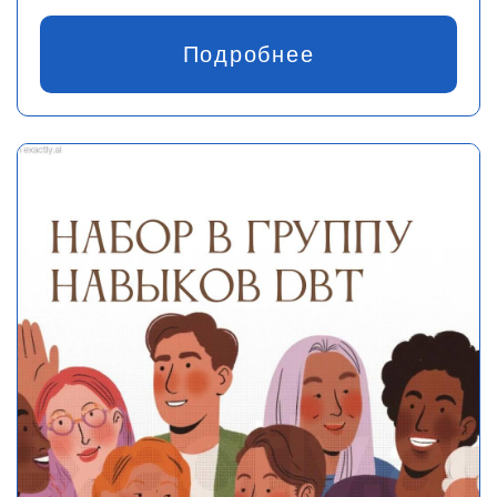
Подробнее